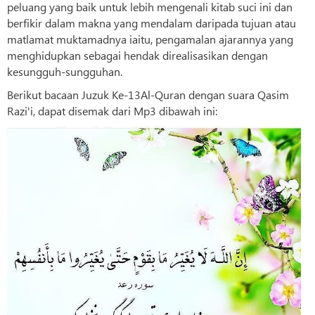
peluang yang baik untuk lebih mengenali kitab suci ini dan
berfikir dalam makna yang mendalam daripada tujuan atau
matlamat muktamadnya iaitu, pengamalan ajarannya yang
menghidupkan sebagai hendak direalisasikan dengan
kesungguh-sungguhan.
Berikut bacaan Juzuk Ke-13Al-Quran dengan suara Qasim
Razi'i, dapat disemak dari Mp3 dibawah ini: