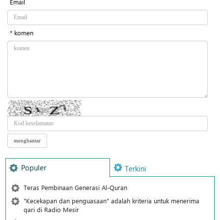
Email
* komen
Populer
Terkini
Teras Pembinaan Generasi Al-Quran
"Kecekapan dan penguasaan" adalah kriteria untuk menerima
qari di Radio Mesir