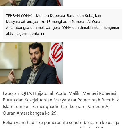
TEHRAN (IQNA) - Menteri Koperasi, Buruh dan Kebajikan
Masyarakat kerajaan ke-13 menghadiri Pameran Al-Quran
Antarabangsa dan melawat gerai IQNA dan dimaklumkan mengenai
aktiviti agensi berita ini.
Laporan IQNA; Hujjatullah Abdul Maliki, Menteri Koperasi,
Buruh dan Kesejahteraan Masyarakat Pemerintah Republik
Islam Iran ke-13, menghadiri hari keenam Pameran Al-
Quran Antarabangsa ke-29.
Beliau yang hadir ke pameran itu sendiri bersama keluarga