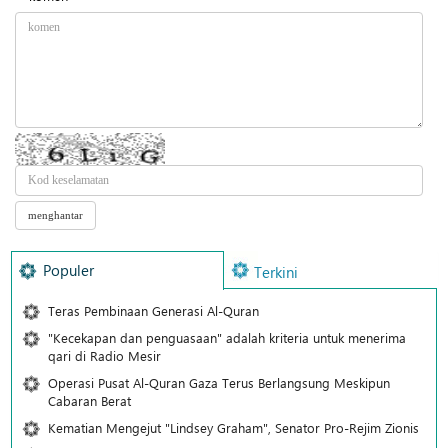
Populer
Terkini
Teras Pembinaan Generasi Al-Quran
"Kecekapan dan penguasaan" adalah kriteria untuk menerima
qari di Radio Mesir
Operasi Pusat Al-Quran Gaza Terus Berlangsung Meskipun
Cabaran Berat
Kematian Mengejut "Lindsey Graham", Senator Pro-Rejim Zionis