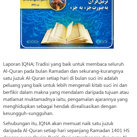
Laporan IQNA; Tradisi yang baik untuk membaca seluruh
Al-Quran pada bulan Ramadan dan sekurang-kurangnya
satu juzuk Al-Quran setiap hari di bulan suci ini adalah
peluang yang baik untuk lebih mengenali kitab suci ini dan
berfikir dalam makna yang mendalam daripada tujuan atau
matlamat muktamadnya iaitu, pengamalan ajarannya yang
menghidupkan sebagai hendak direalisasikan dengan
kesungguh-sungguhan.
Sehubungan itu, IQNA akan memuat naik satu juzuk
daripada Al-Quran setiap hari sepanjang Ramadan 1401 HS