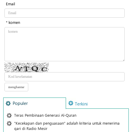
Email
* komen
Populer
Terkini
Teras Pembinaan Generasi Al-Quran
"Kecekapan dan penguasaan" adalah kriteria untuk menerima
qari di Radio Mesir