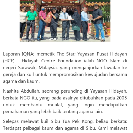
Laporan IQNA; memetik The Star; Yayasan Pusat Hidayah
(HCF) - Hidayah Centre Foundation ialah NGO Islam di
negeri Sarawak, Malaysia, yang menganjurkan lawatan ke
gereja dan kuil untuk mempromosikan kewujudan bersama
agama dan kaum.
Nashita Abdullah, seorang perunding di Yayasan Hidayah,
berkata NGO itu, yang pada asalnya ditubuhkan pada 2005
untuk membantu mualaf, yang ingin mendapatkan
pemahaman yang lebih baik tentang agama lain.
Selepas melawat kuil Sibu Tua Pek Kong, beliau berkata:
Terdapat pelbagai kaum dan agama di Sibu. Kami melawat