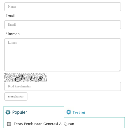
Email
* komen
Populer
Terkini
Teras Pembinaan Generasi Al-Quran