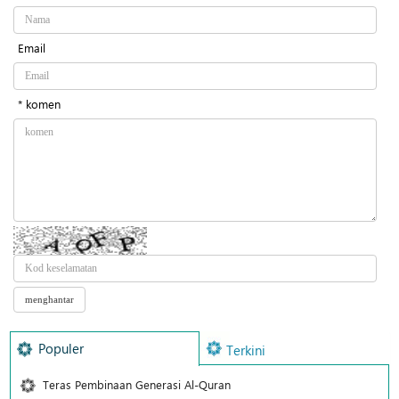
Email
* komen
Populer
Terkini
Teras Pembinaan Generasi Al-Quran