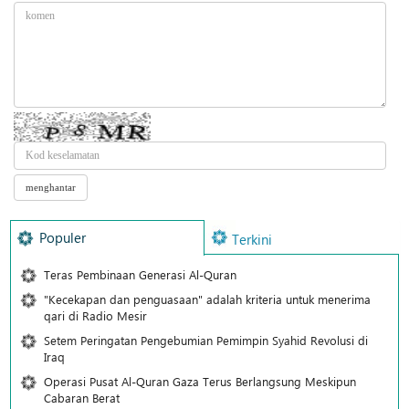
Populer
Terkini
Teras Pembinaan Generasi Al-Quran
"Kecekapan dan penguasaan" adalah kriteria untuk menerima
qari di Radio Mesir
Setem Peringatan Pengebumian Pemimpin Syahid Revolusi di
Iraq
Operasi Pusat Al-Quran Gaza Terus Berlangsung Meskipun
Cabaran Berat