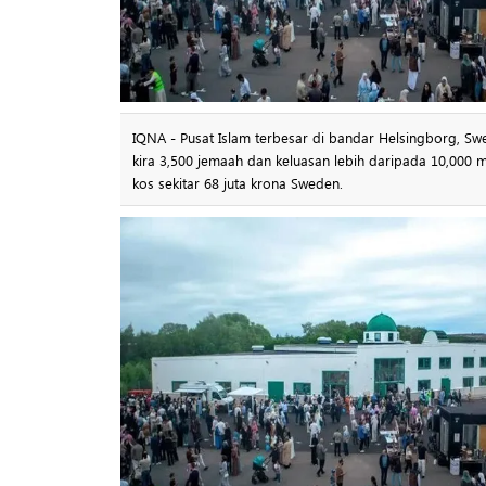
IQNA - Pusat Islam terbesar di bandar Helsingborg, Sw
kira 3,500 jemaah dan keluasan lebih daripada 10,000 
kos sekitar 68 juta krona Sweden.