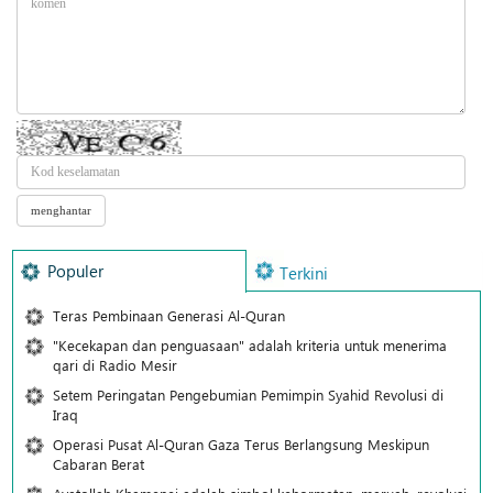
Populer
Terkini
Teras Pembinaan Generasi Al-Quran
"Kecekapan dan penguasaan" adalah kriteria untuk menerima
qari di Radio Mesir
Setem Peringatan Pengebumian Pemimpin Syahid Revolusi di
Iraq
Operasi Pusat Al-Quran Gaza Terus Berlangsung Meskipun
Cabaran Berat