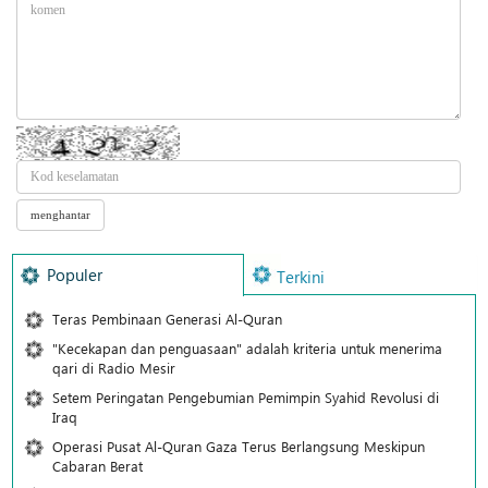
Populer
Terkini
Teras Pembinaan Generasi Al-Quran
"Kecekapan dan penguasaan" adalah kriteria untuk menerima
qari di Radio Mesir
Setem Peringatan Pengebumian Pemimpin Syahid Revolusi di
Iraq
Operasi Pusat Al-Quran Gaza Terus Berlangsung Meskipun
Cabaran Berat