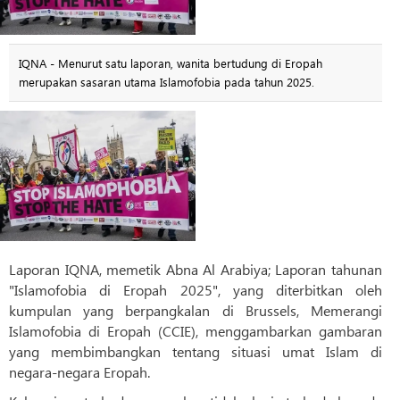
IQNA - Menurut satu laporan, wanita bertudung di Eropah
merupakan sasaran utama Islamofobia pada tahun 2025.
Laporan IQNA, memetik Abna Al Arabiya; Laporan tahunan
"Islamofobia di Eropah 2025", yang diterbitkan oleh
kumpulan yang berpangkalan di Brussels, Memerangi
Islamofobia di Eropah (CCIE), menggambarkan gambaran
yang membimbangkan tentang situasi umat Islam di
negara-negara Eropah.