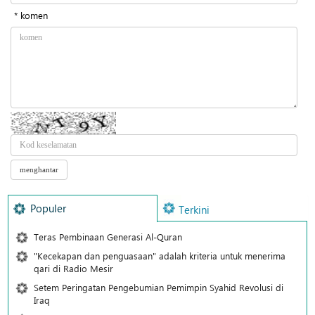
* komen
Populer
Terkini
Teras Pembinaan Generasi Al-Quran
"Kecekapan dan penguasaan" adalah kriteria untuk menerima
qari di Radio Mesir
Setem Peringatan Pengebumian Pemimpin Syahid Revolusi di
Iraq