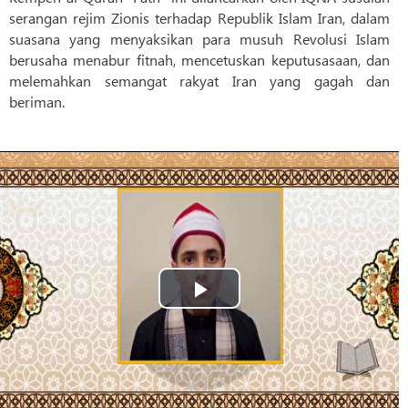
serangan rejim Zionis terhadap Republik Islam Iran, dalam
suasana yang menyaksikan para musuh Revolusi Islam
berusaha menabur fitnah, mencetuskan keputusasaan, dan
melemahkan semangat rakyat Iran yang gagah dan
beriman.
Play
Video