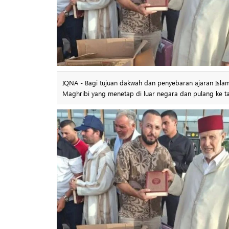
IQNA - Bagi tujuan dakwah dan penyebaran ajaran Isla
Maghribi yang menetap di luar negara dan pulang ke ta