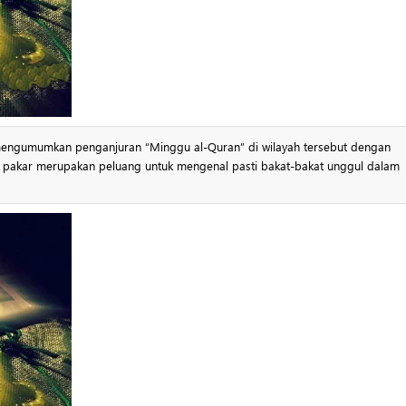
 mengumumkan penganjuran “Minggu al-Quran” di wilayah tersebut dengan
ra pakar merupakan peluang untuk mengenal pasti bakat-bakat unggul dalam