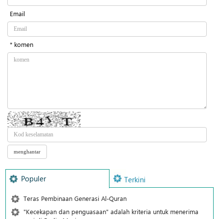
Email
* komen
Populer
Terkini
Teras Pembinaan Generasi Al-Quran
"Kecekapan dan penguasaan" adalah kriteria untuk menerima