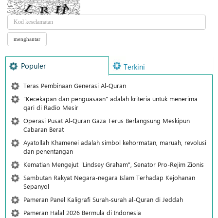
Populer
Terkini
Teras Pembinaan Generasi Al-Quran
"Kecekapan dan penguasaan" adalah kriteria untuk menerima
qari di Radio Mesir
Operasi Pusat Al-Quran Gaza Terus Berlangsung Meskipun
Cabaran Berat
Ayatollah Khamenei adalah simbol kehormatan, maruah, revolusi
dan penentangan
Kematian Mengejut "Lindsey Graham", Senator Pro-Rejim Zionis
Sambutan Rakyat Negara-negara Islam Terhadap Kejohanan
Sepanyol
Pameran Panel Kaligrafi Surah-surah al-Quran di Jeddah
Pameran Halal 2026 Bermula di Indonesia