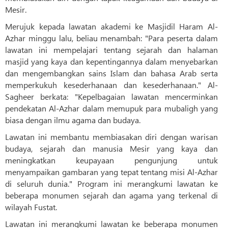
Mesir.
Merujuk kepada lawatan akademi ke Masjidil Haram Al-
Azhar minggu lalu, beliau menambah: "Para peserta dalam
lawatan ini mempelajari tentang sejarah dan halaman
masjid yang kaya dan kepentingannya dalam menyebarkan
dan mengembangkan sains Islam dan bahasa Arab serta
memperkukuh kesederhanaan dan kesederhanaan." Al-
Sagheer berkata: "Kepelbagaian lawatan mencerminkan
pendekatan Al-Azhar dalam memupuk para mubaligh yang
biasa dengan ilmu agama dan budaya.
Lawatan ini membantu membiasakan diri dengan warisan
budaya, sejarah dan manusia Mesir yang kaya dan
meningkatkan keupayaan pengunjung untuk
menyampaikan gambaran yang tepat tentang misi Al-Azhar
di seluruh dunia." Program ini merangkumi lawatan ke
beberapa monumen sejarah dan agama yang terkenal di
wilayah Fustat.
Lawatan ini merangkumi lawatan ke beberapa monumen