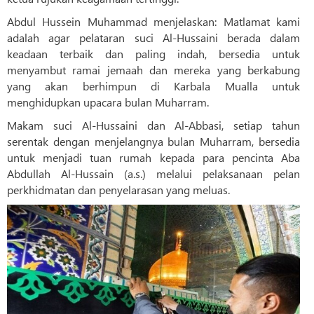
Abdul Hussein Muhammad menjelaskan: Matlamat kami
adalah agar pelataran suci Al-Hussaini berada dalam
keadaan terbaik dan paling indah, bersedia untuk
menyambut ramai jemaah dan mereka yang berkabung
yang akan berhimpun di Karbala Mualla untuk
menghidupkan upacara bulan Muharram.
Makam suci Al-Hussaini dan Al-Abbasi, setiap tahun
serentak dengan menjelangnya bulan Muharram, bersedia
untuk menjadi tuan rumah kepada para pencinta Aba
Abdullah Al-Hussain (a.s.) melalui pelaksanaan pelan
perkhidmatan dan penyelarasan yang meluas.