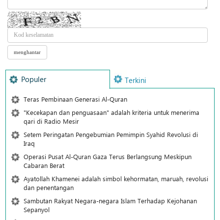
Populer
Terkini
Teras Pembinaan Generasi Al-Quran
"Kecekapan dan penguasaan" adalah kriteria untuk menerima
qari di Radio Mesir
Setem Peringatan Pengebumian Pemimpin Syahid Revolusi di
Iraq
Operasi Pusat Al-Quran Gaza Terus Berlangsung Meskipun
Cabaran Berat
Ayatollah Khamenei adalah simbol kehormatan, maruah, revolusi
dan penentangan
Sambutan Rakyat Negara-negara Islam Terhadap Kejohanan
Sepanyol