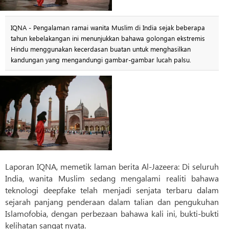
IQNA - Pengalaman ramai wanita Muslim di India sejak beberapa
tahun kebelakangan ini menunjukkan bahawa golongan ekstremis
Hindu menggunakan kecerdasan buatan untuk menghasilkan
kandungan yang mengandungi gambar-gambar lucah palsu.
Laporan IQNA, memetik laman berita Al-Jazeera: Di seluruh
India, wanita Muslim sedang mengalami realiti bahawa
teknologi deepfake telah menjadi senjata terbaru dalam
sejarah panjang penderaan dalam talian dan pengukuhan
Islamofobia, dengan perbezaan bahawa kali ini, bukti-bukti
kelihatan sangat nyata.