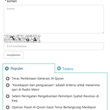
* komen
Populer
Terkini
Teras Pembinaan Generasi Al-Quran
"Kecekapan dan penguasaan" adalah kriteria untuk menerima
qari di Radio Mesir
Setem Peringatan Pengebumian Pemimpin Syahid Revolusi di
Iraq
Operasi Pusat Al-Quran Gaza Terus Berlangsung Meskipun