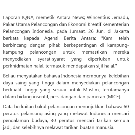
Laporan IQNA, memetik Antara News; Wincentius Jemadu,
Pakar Utama Pelancongan dan Ekonomi Kreatif Kementerian
Pelancongan Indonesia, pada Jumaat, 26 Jun, di Jakarta
berkata kepada Agensi Berita Antara: "Kami telah
berbincang dengan pihak berkepentingan di kampung-
kampung pelancongan untuk memastikan mereka
menyediakan syarat-syarat yang diperlukan untuk
perkhidmatan halal, termasuk mendapatkan sijil halal."
Beliau menyatakan bahawa Indonesia mempunyai kelebihan
daya saing yang tinggi dalam menyediakan pelancongan
berkualiti tinggi yang sesuai untuk Muslim, terutamanya
dalam bidang insentif, persidangan dan pameran (MICE).
Data berkaitan bakul pelancongan menunjukkan bahawa 60
peratus pelancong asing yang melawat Indonesia mencari
pengalaman budaya, 30 peratus mencari tarikan semula
jadi, dan selebihnya melawat tarikan buatan manusia.