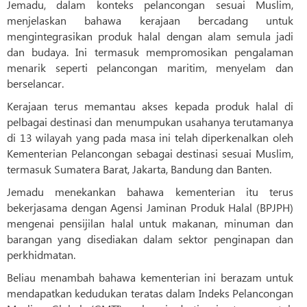
Jemadu, dalam konteks pelancongan sesuai Muslim,
menjelaskan bahawa kerajaan bercadang untuk
mengintegrasikan produk halal dengan alam semula jadi
dan budaya. Ini termasuk mempromosikan pengalaman
menarik seperti pelancongan maritim, menyelam dan
berselancar.
Kerajaan terus memantau akses kepada produk halal di
pelbagai destinasi dan menumpukan usahanya terutamanya
di 13 wilayah yang pada masa ini telah diperkenalkan oleh
Kementerian Pelancongan sebagai destinasi sesuai Muslim,
termasuk Sumatera Barat, Jakarta, Bandung dan Banten.
Jemadu menekankan bahawa kementerian itu terus
bekerjasama dengan Agensi Jaminan Produk Halal (BPJPH)
mengenai pensijilan halal untuk makanan, minuman dan
barangan yang disediakan dalam sektor penginapan dan
perkhidmatan.
Beliau menambah bahawa kementerian ini berazam untuk
mendapatkan kedudukan teratas dalam Indeks Pelancongan