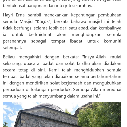
bentuk asal bangunan dan integriti sejarahnya.
Hayri Erna, sambil menekankan kepentingan pembukaan
semula Masjid "Küçük", berkata bahawa masjid ini telah
tidak berfungsi selama lebih dari satu abad, dan kembalinya
ia untuk berkhidmat akan menghidupkan semula
peranannya sebagai tempat ibadat untuk komuniti
setempat.
Beliau mengakhiri dengan berkata: "Insya-Allah, mulai
sekarang, upacara ibadat dan solat fardhu akan diadakan
secara tetap di sini. Kami telah menghidupkan semula
tempat ibadat yang telah diabaikan selama bertahun-tahun
ini dengan mendirikan solat berjemaah dan mengukuhkan
perpaduan di kalangan penduduk. Semoga Allah meredhai
semua yang telah menyumbang dalam usaha ini."