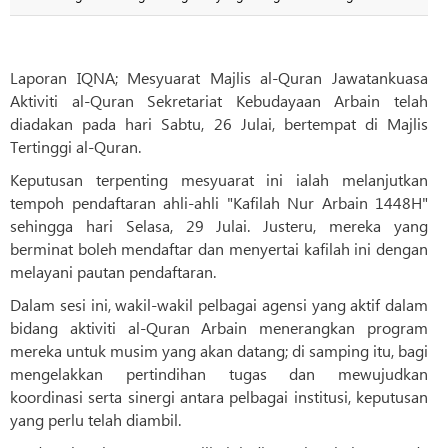
Laporan IQNA; Mesyuarat Majlis al-Quran Jawatankuasa
Aktiviti al-Quran Sekretariat Kebudayaan Arbain telah
diadakan pada hari Sabtu, 26 Julai, bertempat di Majlis
Tertinggi al-Quran.
Keputusan terpenting mesyuarat ini ialah melanjutkan
tempoh pendaftaran ahli-ahli "Kafilah Nur Arbain 1448H"
sehingga hari Selasa, 29 Julai. Justeru, mereka yang
berminat boleh mendaftar dan menyertai kafilah ini dengan
melayani pautan pendaftaran.
Dalam sesi ini, wakil-wakil pelbagai agensi yang aktif dalam
bidang aktiviti al-Quran Arbain menerangkan program
mereka untuk musim yang akan datang; di samping itu, bagi
mengelakkan pertindihan tugas dan mewujudkan
koordinasi serta sinergi antara pelbagai institusi, keputusan
yang perlu telah diambil.