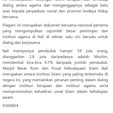
dialog antara agama dan menganggapnya sebagai batu
asas kepada perpaduan sosial dan promosi budaya hidup
bersama.
Piagam ini merupakan dokumen bersama nasional pertama
yang mengumpulkan sejumlah besar pemimpin dan
institusi agama di Itali di sekitar satu visi bersatu untuk
dialog dan kerjasama.
Itali mempunyai penduduk hampir 59 juta orang,
dianggarkan 2.8 juta daripadanya adalah Muslim,
membentuk kira-kira 4.7% daripada jumlah penduduk.
Masjid Besar Rom dan Pusat Kebudayaan Islam Itali
merupakan antara institusi Islam yang paling terkemuka di
negara ini, yang memainkan peranan penting dalam dialog
dengan institusi kerajaan dan institusi agama serta
mempromosikan kehadiran umat Islam dalam kehidupan
awam.
4360804