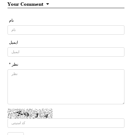
Your Comment
نام
ایمیل
* نظر