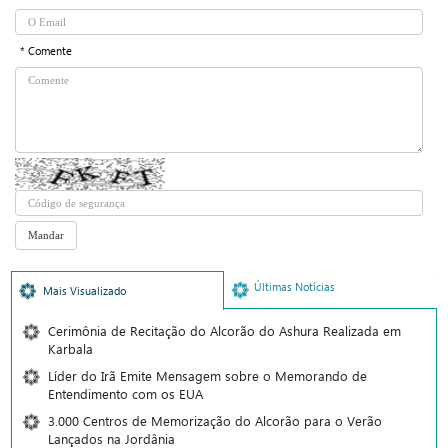
* Comente
Últimas Notícias
Mais Visualizado
Cerimônia de Recitação do Alcorão do Ashura Realizada em
Karbala
Líder do Irã Emite Mensagem sobre o Memorando de
Entendimento com os EUA
3.000 Centros de Memorização do Alcorão para o Verão
Lançados na Jordânia