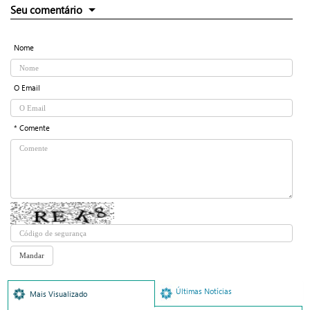
Seu comentário
Nome
O Email
* Comente
Últimas Notícias
Mais Visualizado