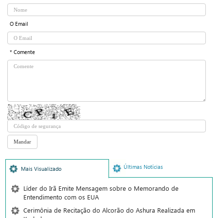
O Email
* Comente
Últimas Notícias
Mais Visualizado
Líder do Irã Emite Mensagem sobre o Memorando de
Entendimento com os EUA
Cerimônia de Recitação do Alcorão do Ashura Realizada em