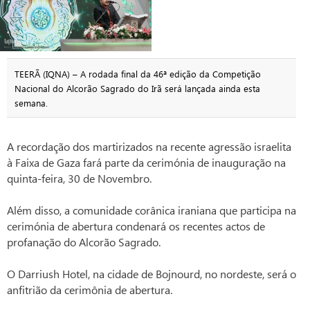
TEERÃ (IQNA) – A rodada final da 46ª edição da Competição
Nacional do Alcorão Sagrado do Irã será lançada ainda esta
semana.
A recordação dos martirizados na recente agressão israelita
à Faixa de Gaza fará parte da cerimónia de inauguração na
quinta-feira, 30 de Novembro.
Além disso, a comunidade corânica iraniana que participa na
cerimónia de abertura condenará os recentes actos de
profanação do Alcorão Sagrado.
O Darriush Hotel, na cidade de Bojnourd, no nordeste, será o
anfitrião da cerimônia de abertura.