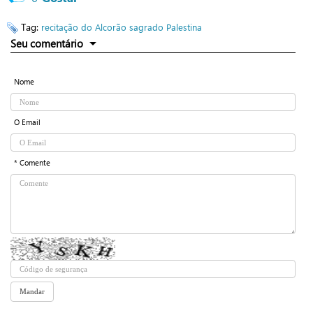
Tag:
recitação do Alcorão sagrado
Palestina
Seu comentário
Nome
O Email
* Comente