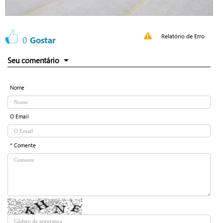
Relatório de Erro
0
Gostar
Seu comentário
Nome
O Email
* Comente