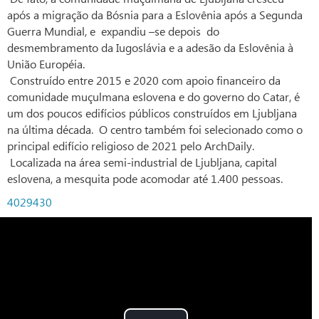
após a migração da Bósnia para a Eslovênia após a Segunda
Guerra Mundial, e expandiu –se depois do
desmembramento da Iugoslávia e a adesão da Eslovênia à
União Européia.
Construído entre 2015 e 2020 com apoio financeiro da
comunidade muçulmana eslovena e do governo do Catar, é
um dos poucos edifícios públicos construídos em Ljubljana
na última década. O centro também foi selecionado como o
principal edifício religioso de 2021 pelo ArchDaily.
Localizada na área semi-industrial de Ljubljana, capital
eslovena, a mesquita pode acomodar até 1.400 pessoas.
4029430