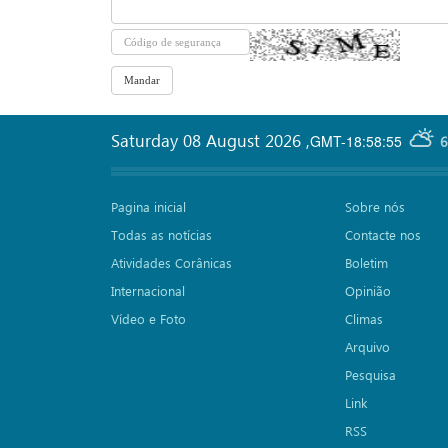
Saturday 08 August 2026
,
GMT-18:58:55
6
Pagina inicial
Sobre nós
Todas as notícias
Contacte nos
Atividades Corânicas
Boletim
Internacional
Opinião
Vídeo e Foto
Climas
Arquivo
Pesquisa
Link
RSS