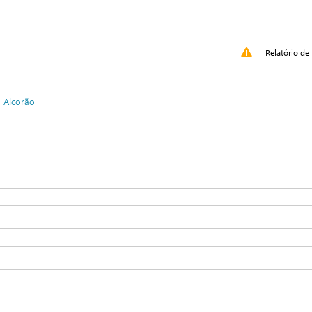
Relatório de 
 Alcorão