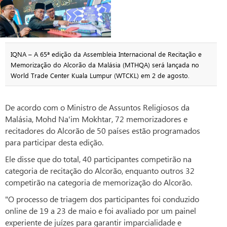
IQNA – A 65ª edição da Assembleia Internacional de Recitação e
Memorização do Alcorão da Malásia (MTHQA) será lançada no
World Trade Center Kuala Lumpur (WTCKL) em 2 de agosto.
De acordo com o Ministro de Assuntos Religiosos da
Malásia, Mohd Na'im Mokhtar, 72 memorizadores e
recitadores do Alcorão de 50 países estão programados
para participar desta edição.
Ele disse que do total, 40 participantes competirão na
categoria de recitação do Alcorão, enquanto outros 32
competirão na categoria de memorização do Alcorão.
"O processo de triagem dos participantes foi conduzido
online de 19 a 23 de maio e foi avaliado por um painel
experiente de juízes para garantir imparcialidade e