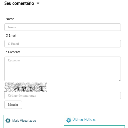
Seu comentário
Nome
O Email
* Comente
Últimas Notícias
Mais Visualizado