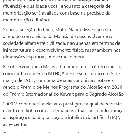
(fluência) e qualidade vocal, enquanto a categoria de
memorização será avaliada com base na precisão da
memorização e fluência.
Sobre a seleção do tema, Mohd Na'im disse que está
alinhado com a visão da Malásia de desenvolver uma
sociedade altamente civilizada, não apenas em termos de
infraestrutura e desenvolvimento físico, mas também nas
dimensões espiritual, intelectual e moral.
Ele observou que a Malásia há muito tempo é reconhecida
como anfitriã líder da MTHQA desde sua criação em 8 de
março de 1961, com uma de suas conquistas notáveis
sendo o Prêmio de Melhor Programa do Alcorão em 2016
do Prêmio Internacional do Kuwait para o Sagrado Alcorão.
"JAKIM continuará a elevar o prestígio e a qualidade deste
evento em linha com as demandas atuais, incluindo abraçar
as aspirações da digitalização e inteligência artificial (IA)",
acrescentou.