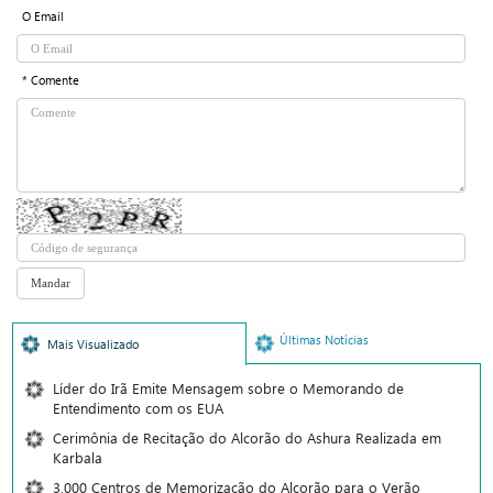
O Email
* Comente
Últimas Notícias
Mais Visualizado
Líder do Irã Emite Mensagem sobre o Memorando de
Entendimento com os EUA
Cerimônia de Recitação do Alcorão do Ashura Realizada em
Karbala
3.000 Centros de Memorização do Alcorão para o Verão