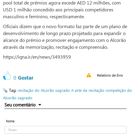
pool total de prêmios agora excede AED 12 milhões, com
USD 1 milhão concedido aos principais competidores
masculino e feminino, respectivamente.
Oficiais dizem que o novo formato faz parte de um plano de
desenvolvimento de longo prazo projetado para expandir o
alcance do prêmio e promover engajamento com o Alcorão
através da memorização, recitação e compreensão.
https://iqna.ir/en/news/3493959
Relatório de Erro
0
Gostar
Tag:
recitação do Alcorão sagrado
A arte da recitação
competição do
Alcorão sagrado
Seu comentário
Nome