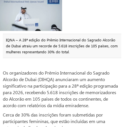
IQNA – A 28ª edição do Prêmio Internacional do Sagrado Alcorão
de Dubai atraiu um recorde de 5.618 inscrições de 105 países, com
mulheres representando 30% do total.
Os organizadores do Prêmio Internacional do Sagrado
Alcorão de Dubai (DIHQA) anunciaram um aumento
significativo na participação para a 28ª edição programada
para 2026, recebendo 5.618 inscrições de memorizadores
do Alcorão em 105 países de todos os continentes, de
acordo com relatórios da mídia emiradense.
Cerca de 30% das inscrições foram submetidas por
participantes femininas, que estão incluídas em uma