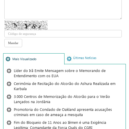
Últimas Notícias
Mais Visualizado
Líder do Irã Emite Mensagem sobre o Memorando de
Entendimento com os EUA
Cerimônia de Recitação do Alcorão do Ashura Realizada em
Karbala
3.000 Centros de Memorização do Alcorão para o Verão
Lançados na Jordânia
Promotoria do Condado de Oakland apresenta acusações
criminais em caso de ameaça a mesquita
Fim do Bloqueio de 11 Anos ao Iêmen é uma Exigência
Legítima: Comandante da Força Quds do CGRI