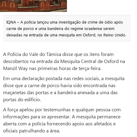
IQNA – A polícia lançou uma investigação de crime de ódio após
carne de porco e uma bandeira do regime israelense serem
deixadas na entrada de uma mesquita em Oxford, no Reino Unido.
A Polícia do Vale do Tâmisa disse que os itens foram
descobertos na entrada da Mesquita Central de Oxford na
Manzil Way nas primeiras horas de terça-feira.
Em uma declaração postada nas redes sociais, a mesquita
disse que a carne de porco havia sido encontrada nas
maçanetas das portas e a bandeira anexada a uma das
portas do edifício.
A força apelou por testemunhas e qualquer pessoa com
informações para se apresentar. A mesquita permanece
aberta com a polícia fornecendo apoio aos afetados e
oficiais patrulhando a área.