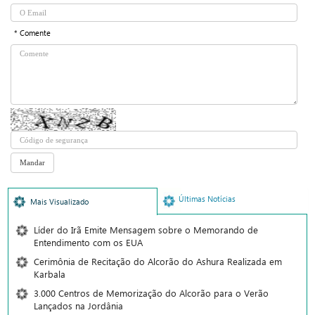
* Comente
Últimas Notícias
Mais Visualizado
Líder do Irã Emite Mensagem sobre o Memorando de
Entendimento com os EUA
Cerimônia de Recitação do Alcorão do Ashura Realizada em
Karbala
3.000 Centros de Memorização do Alcorão para o Verão
Lançados na Jordânia