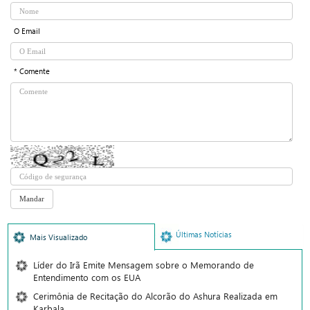
O Email
* Comente
Últimas Notícias
Mais Visualizado
Líder do Irã Emite Mensagem sobre o Memorando de
Entendimento com os EUA
Cerimônia de Recitação do Alcorão do Ashura Realizada em
Karbala