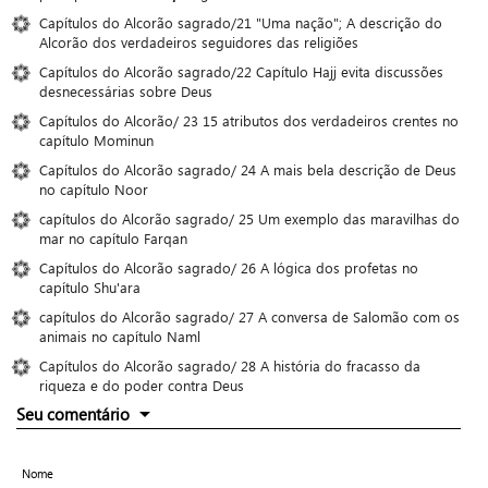
Capítulos do Alcorão sagrado/21 "Uma nação"; A descrição do
Alcorão dos verdadeiros seguidores das religiões
Capítulos do Alcorão sagrado/22 Capítulo Hajj evita discussões
desnecessárias sobre Deus
Capítulos do Alcorão/ 23 15 atributos dos verdadeiros crentes no
capítulo Mominun
Capítulos do Alcorão sagrado/ 24 A mais bela descrição de Deus
no capítulo Noor
capítulos do Alcorão sagrado/ 25 Um exemplo das maravilhas do
mar no capítulo Farqan
Capítulos do Alcorão sagrado/ 26 A lógica dos profetas no
capítulo Shu'ara
capítulos do Alcorão sagrado/ 27 A conversa de Salomão com os
animais no capítulo Naml
Capítulos do Alcorão sagrado/ 28 A história do fracasso da
riqueza e do poder contra Deus
Seu comentário
Nome