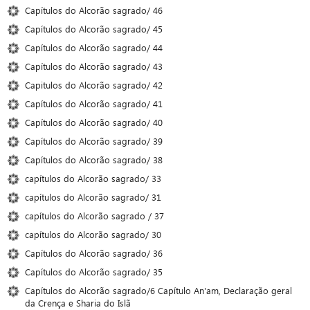
Capítulos do Alcorão sagrado/ 46
Capítulos do Alcorão sagrado/ 45
Capítulos do Alcorão sagrado/ 44
Capítulos do Alcorão sagrado/ 43
Capitulos do Alcorão sagrado/ 42
Capítulos do Alcorão sagrado/ 41
Capítulos do Alcorão sagrado/ 40
Capítulos do Alcorão sagrado/ 39
Capítulos do Alcorão sagrado/ 38
capítulos do Alcorão sagrado/ 33
capítulos do Alcorão sagrado/ 31
capítulos do Alcorão sagrado / 37
capítulos do Alcorão sagrado/ 30
Capítulos do Alcorão sagrado/ 36
Capítulos do Alcorão sagrado/ 35
Capítulos do Alcorão sagrado/6 Capítulo An'am, Declaração geral
da Crença e Sharia do Islã