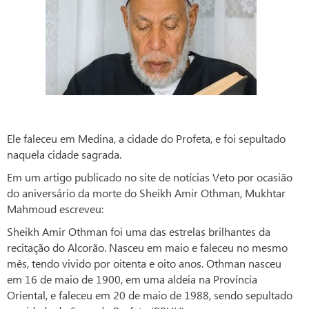
Ele faleceu em Medina, a cidade do Profeta, e foi sepultado
naquela cidade sagrada.
Em um artigo publicado no site de notícias Veto por ocasião
do aniversário da morte do Sheikh Amir Othman, Mukhtar
Mahmoud escreveu:
Sheikh Amir Othman foi uma das estrelas brilhantes da
recitação do Alcorão. Nasceu em maio e faleceu no mesmo
mês, tendo vivido por oitenta e oito anos. Othman nasceu
em 16 de maio de 1900, em uma aldeia na Província
Oriental, e faleceu em 20 de maio de 1988, sendo sepultado