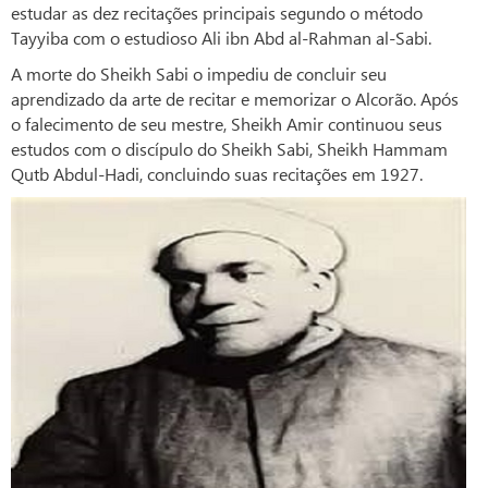
estudar as dez recitações principais segundo o método
Tayyiba com o estudioso Ali ibn Abd al-Rahman al-Sabi.
A morte do Sheikh Sabi o impediu de concluir seu
aprendizado da arte de recitar e memorizar o Alcorão. Após
o falecimento de seu mestre, Sheikh Amir continuou seus
estudos com o discípulo do Sheikh Sabi, Sheikh Hammam
Qutb Abdul-Hadi, concluindo suas recitações em 1927.