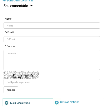
Personagem corânicas
Seu comentário
Nome
O Email
* Comente
Últimas Notícias
Mais Visualizado