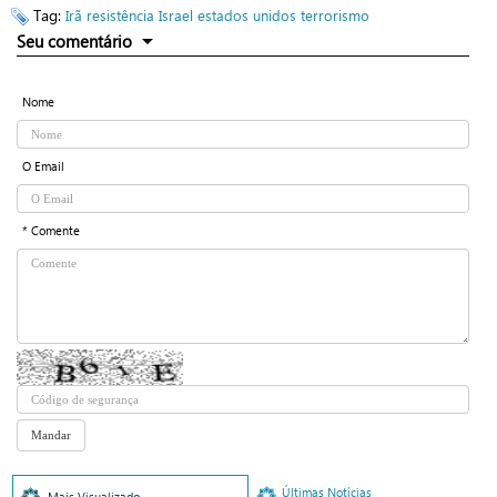
Tag:
Irã
resistência
Israel
estados unidos
terrorismo
Seu comentário
Nome
O Email
* Comente
Últimas Notícias
Mais Visualizado