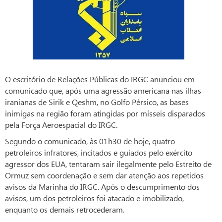
O escritório de Relações Públicas do IRGC anunciou em
comunicado que, após uma agressão americana nas ilhas
iranianas de Sirik e Qeshm, no Golfo Pérsico, as bases
inimigas na região foram atingidas por mísseis disparados
pela Força Aeroespacial do IRGC.
Segundo o comunicado, às 01h30 de hoje, quatro
petroleiros infratores, incitados e guiados pelo exército
agressor dos EUA, tentaram sair ilegalmente pelo Estreito de
Ormuz sem coordenação e sem dar atenção aos repetidos
avisos da Marinha do IRGC. Após o descumprimento dos
avisos, um dos petroleiros foi atacado e imobilizado,
enquanto os demais retrocederam.