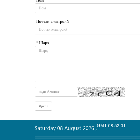
Почтаи электронӣ
* Шарҳ
GMT-08:52:01
Saturday 08 August 2026
,