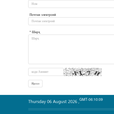
Почтаи электронӣ
* Шарҳ
GMT-06:10:09
Thursday 06 August 2026
,