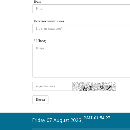
Ном
Почтаи электронӣ
* Шарҳ
GMT-01:54:27
Friday 07 August 2026
,