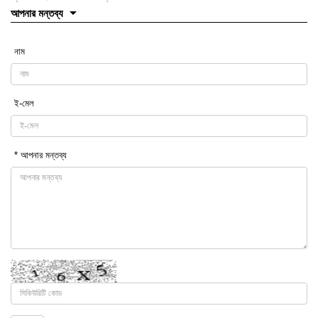
আপনার মন্তব্য
নাম
ই-মেল
* আপনার মন্তব্য