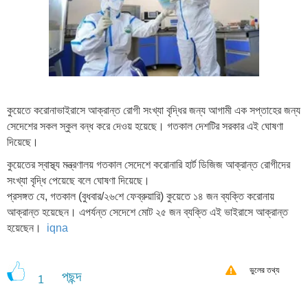
কুয়েতে করোনাভাইরাসে আক্রান্ত রোগী সংখ্যা বৃদ্ধির জন্য আগামী এক সপ্তাহের জন্য
সেদেশের সকল স্কুল বন্ধ করে দেওয় হয়েছে। গতকাল দেশটির সরকার এই ঘোষণা
দিয়েছে।
কুয়েতের স্বাস্থ্য মন্ত্রণালয় গতকাল সেদেশে
করোনারি
হার্ট ডিজিজ আক্রান্ত রোগীদের
সংখ্যা বৃদ্ধি পেয়েছে বলে ঘোষণা দিয়েছে।
প্রসঙ্গত যে, গতকাল (বুধবার/২৬শে ফেব্রুয়ারি) কুয়েতে ১৪ জন ব্যক্তি করোনায়
আক্রান্ত হয়েছেন। এপর্যন্ত সেদেশে মোট ২৫ জন ব্যক্তি এই ভাইরাসে আক্রান্ত
হয়েছেন।
iqna
ভুলের তথ্য
পছন্দ
1