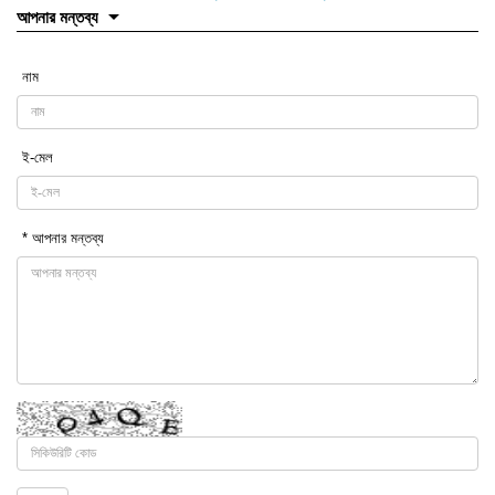
আপনার মন্তব্য
নাম
ই-মেল
* আপনার মন্তব্য