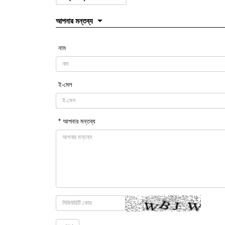
আপনার মন্তব্য
নাম
ই-মেল
* আপনার মন্তব্য