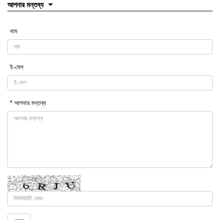
আপনার মন্তব্য
নাম
ই-মেল
* আপনার মন্তব্য