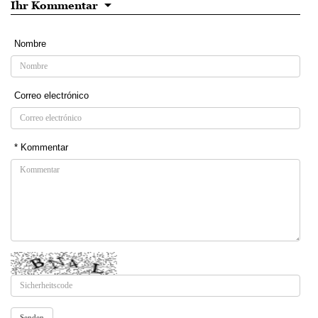
Ihr Kommentar
Nombre
Correo electrónico
* Kommentar