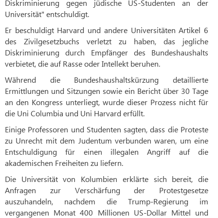
Diskriminierung gegen jüdische US-Studenten an der
Universität" entschuldigt.
Er beschuldigt Harvard und andere Universitäten Artikel 6
des Zivilgesetzbuchs verletzt zu haben, das jegliche
Diskriminierung durch Empfänger des Bundeshaushalts
verbietet, die auf Rasse oder Intellekt beruhen.
Während die Bundeshaushaltskürzung detaillierte
Ermittlungen und Sitzungen sowie ein Bericht über 30 Tage
an den Kongress unterliegt, wurde dieser Prozess nicht für
die Uni Columbia und Uni Harvard erfüllt.
Einige Professoren und Studenten sagten, dass die Proteste
zu Unrecht mit dem Judentum verbunden waren, um eine
Entschuldigung für einen illegalen Angriff auf die
akademischen Freiheiten zu liefern.
Die Universität von Kolumbien erklärte sich bereit, die
Anfragen zur Verschärfung der Protestgesetze
auszuhandeln, nachdem die Trump-Regierung im
vergangenen Monat 400 Millionen US-Dollar Mittel und