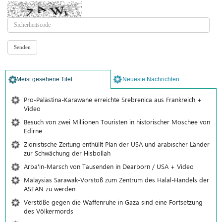
Meist gesehene Titel
Neueste Nachrichten
Pro-Palästina-Karawane erreichte Srebrenica aus Frankreich +
Video
Besuch von zwei Millionen Touristen in historischer Moschee von
Edirne
Zionistische Zeitung enthüllt Plan der USA und arabischer Länder
zur Schwächung der Hisbollah
Arba'in-Marsch von Tausenden in Dearborn / USA + Video
Malaysias Sarawak-Vorstoß zum Zentrum des Halal-Handels der
ASEAN zu werden
Verstöße gegen die Waffenruhe in Gaza sind eine Fortsetzung
des Völkermords