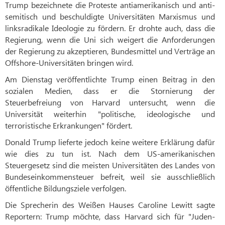
Trump bezeichnete die Proteste antiamerikanisch und anti-
semitisch und beschuldigte Universitäten Marxismus und
linksradikale Ideologie zu fördern. Er drohte auch, dass die
Regierung, wenn die Uni sich weigert die Anforderungen
der Regierung zu akzeptieren, Bundesmittel und Verträge an
Offshore-Universitäten bringen wird.
Am Dienstag veröffentlichte Trump einen Beitrag in den
sozialen Medien, dass er die Stornierung der
Steuerbefreiung von Harvard untersucht, wenn die
Universität weiterhin "politische, ideologische und
terroristische Erkrankungen" fördert.
Donald Trump lieferte jedoch keine weitere Erklärung dafür
wie dies zu tun ist. Nach dem US-amerikanischen
Steuergesetz sind die meisten Universitäten des Landes von
Bundeseinkommensteuer befreit, weil sie ausschließlich
öffentliche Bildungsziele verfolgen.
Die Sprecherin des Weißen Hauses Caroline Lewitt sagte
Reportern: Trump möchte, dass Harvard sich für "Juden-