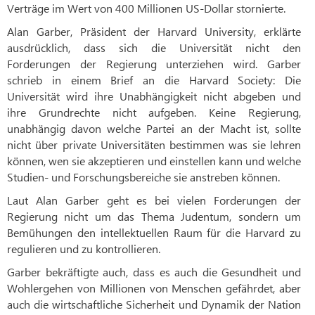
Verträge im Wert von 400 Millionen US-Dollar stornierte.
Alan Garber, Präsident der Harvard University, erklärte
ausdrücklich, dass sich die Universität nicht den
Forderungen der Regierung unterziehen wird. Garber
schrieb in einem Brief an die Harvard Society: Die
Universität wird ihre Unabhängigkeit nicht abgeben und
ihre Grundrechte nicht aufgeben. Keine Regierung,
unabhängig davon welche Partei an der Macht ist, sollte
nicht über private Universitäten bestimmen was sie lehren
können, wen sie akzeptieren und einstellen kann und welche
Studien- und Forschungsbereiche sie anstreben können.
Laut Alan Garber geht es bei vielen Forderungen der
Regierung nicht um das Thema Judentum, sondern um
Bemühungen den intellektuellen Raum für die Harvard zu
regulieren und zu kontrollieren.
Garber bekräftigte auch, dass es auch die Gesundheit und
Wohlergehen von Millionen von Menschen gefährdet, aber
auch die wirtschaftliche Sicherheit und Dynamik der Nation