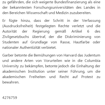
zu gefährden, die sich weigerte Bundesfinanzierung als eine
der bekanntesten Forschungsuniversitäten des Landes in
den Bereichen Wissenschaft und Medizin zuzubereiten.
Er fügte hinzu, dass der Schritt in der Verfassung
(Ausdrucksfreiheit) festgelegten Rechte verletzt und die
Autorität der Regierung gemäß Artikel 6 des
Zivilgesetzbuchs übertraf, der die Diskriminierung von
Studenten auf Grundlage von Rasse, Hautfarbe oder
nationaler Authentizität verbietet.
Garber betonte die Bemühungen von Harvard das Judentum
und andere Arten von Vorurteilen wie in die Columbia
University zu bekämpfen, betonte jedoch die Einhaltung der
akademischen Institution unter seiner Führung, um die
akademischen Freiheiten und Recht auf Protest zu
bewahren.
4276759